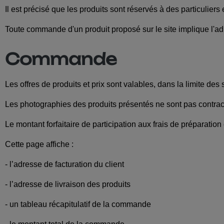
Il est précisé que les produits sont réservés à des particuliers 
Toute commande d'un produit proposé sur le site implique l'ad
Commande
Les offres de produits et prix sont valables, dans la limite des s
Les photographies des produits présentés ne sont pas contractue
Le montant forfaitaire de participation aux frais de préparatio
Cette page affiche :
- l’adresse de facturation du client
- l’adresse de livraison des produits
- un tableau récapitulatif de la commande