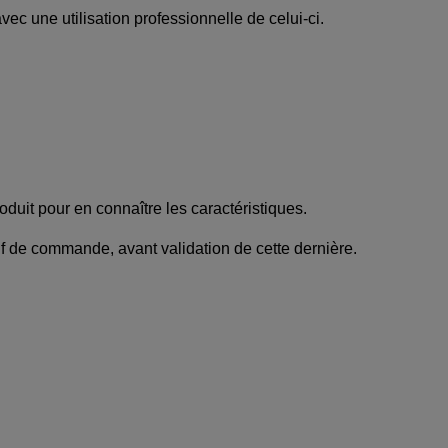
avec une utilisation professionnelle de celui-ci.
oduit pour en connaître les caractéristiques.
tif de commande, avant validation de cette dernière.