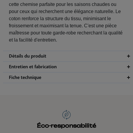
cette chemise parfaite pour les saisons chaudes ou
pour ceux qui recherchent une élégance naturelle. Le
coton renforce la structure du tissu, minimisant le
froissement et maximisant la tenue. C'est une pièce
maîtresse pour toute garde-robe recherchant la qualité
et la facilité d'entretien.
Détails du produit
Entretien et fabrication
Fiche technique
Éco-responsabilité