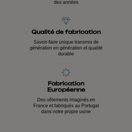
des années
Qualité de fabrication
Savoir-faire unique transmis de
génération en génération et qualité
durable
Fabrication
Européenne
Des vêtements imaginés en
France et fabriqués au Portugal
dans notre propre usine