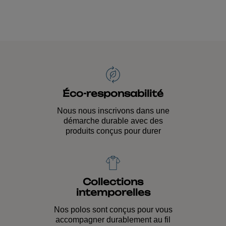
Éco-responsabilité
Nous nous inscrivons dans une
démarche durable avec des
produits conçus pour durer
Collections
intemporelles
Nos polos sont conçus pour vous
accompagner durablement au fil