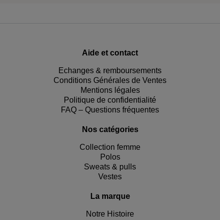
Aide et contact
Echanges & remboursements
Conditions Générales de Ventes
Mentions légales
Politique de confidentialité
FAQ – Questions fréquentes
Nos catégories
Collection femme
Polos
Sweats & pulls
Vestes
La marque
Notre Histoire