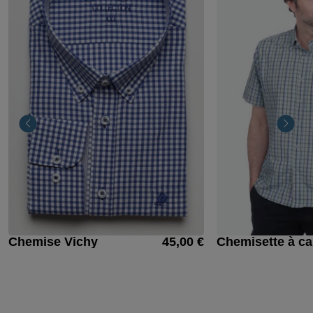
Chemise Vichy
45,00 €
Chemisette à ca