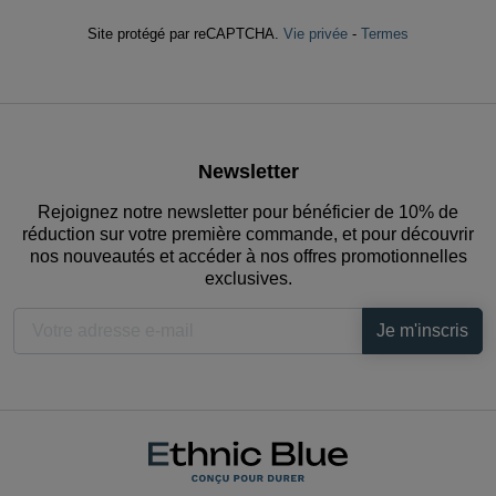
Site protégé par reCAPTCHA.
Vie privée
-
Termes
Newsletter
Rejoignez notre newsletter pour bénéficier de 10% de
réduction sur votre première commande, et pour découvrir
nos nouveautés et accéder à nos offres promotionnelles
exclusives.