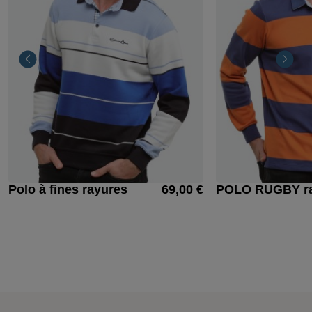
Polo à fines rayures
69,00 €
POLO RUGBY r