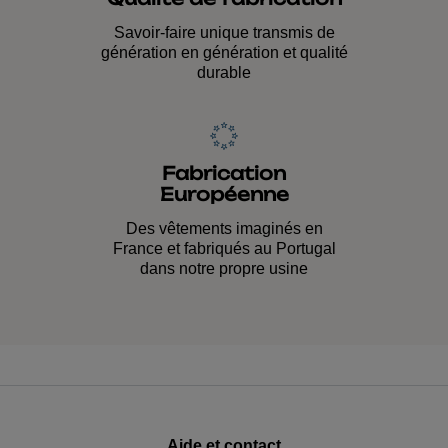
Qualité de fabrication
Savoir-faire unique transmis de
génération en génération et qualité
durable
Fabrication
Européenne
Des vêtements imaginés en
France et fabriqués au Portugal
dans notre propre usine
Aide et contact