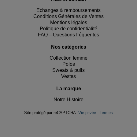
Echanges & remboursements
Conditions Générales de Ventes
Mentions légales
Politique de confidentialité
FAQ – Questions fréquentes
Nos catégories
Collection femme
Polos
Sweats & pulls
Vestes
La marque
Notre Histoire
Site protégé par reCAPTCHA.
Vie privée
-
Termes