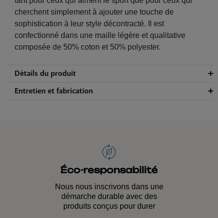
tant pour ceux qui aiment le sport que pour ceux qui
cherchent simplement à ajouter une touche de
sophistication à leur style décontracté. Il est
confectionné dans une maille légère et qualitative
composée de 50% coton et 50% polyester.
Détails du produit
Entretien et fabrication
Éco-responsabilité
Nous nous inscrivons dans une
démarche durable avec des
produits conçus pour durer