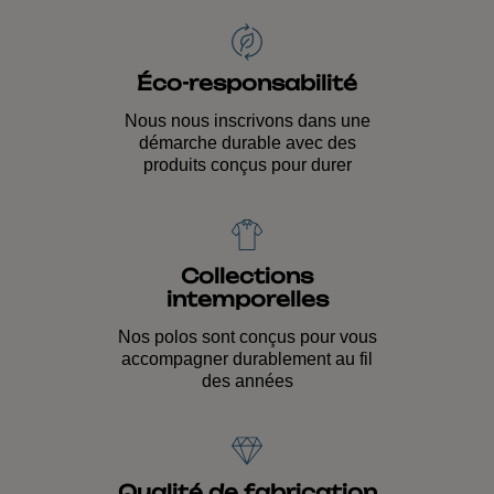
Éco-responsabilité
Nous nous inscrivons dans une
démarche durable avec des
produits conçus pour durer
Collections
intemporelles
Nos polos sont conçus pour vous
accompagner durablement au fil
des années