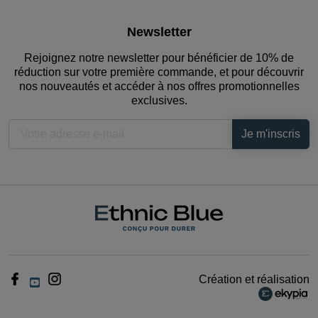
Newsletter
Rejoignez notre newsletter pour bénéficier de 10% de
réduction sur votre première commande, et pour découvrir
nos nouveautés et accéder à nos offres promotionnelles
exclusives.
Création et réalisation