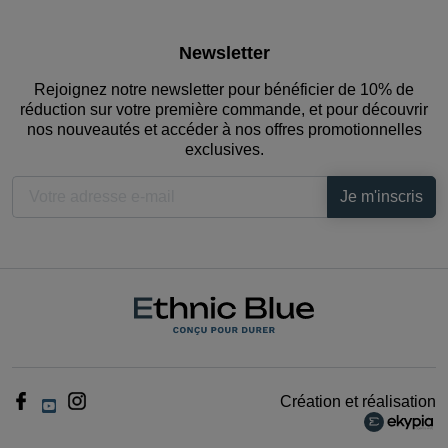
Newsletter
Rejoignez notre newsletter pour bénéficier de 10% de
réduction sur votre première commande, et pour découvrir
nos nouveautés et accéder à nos offres promotionnelles
exclusives.
Création et réalisation