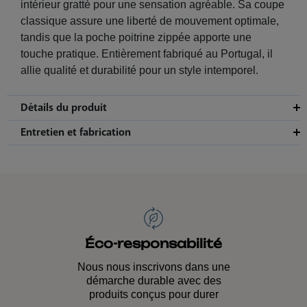
intérieur gratté pour une sensation agréable. Sa coupe
classique assure une liberté de mouvement optimale,
tandis que la poche poitrine zippée apporte une
touche pratique. Entièrement fabriqué au Portugal, il
allie qualité et durabilité pour un style intemporel.
Détails du produit
Entretien et fabrication
Éco-responsabilité
Nous nous inscrivons dans une
démarche durable avec des
produits conçus pour durer