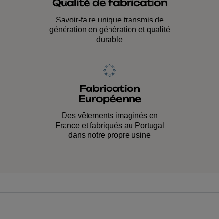
Qualité de fabrication
Savoir-faire unique transmis de
génération en génération et qualité
durable
Fabrication
Européenne
Des vêtements imaginés en
France et fabriqués au Portugal
dans notre propre usine