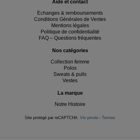
Aide et contact
Echanges & remboursements
Conditions Générales de Ventes
Mentions légales
Politique de confidentialité
FAQ – Questions fréquentes
Nos catégories
Collection femme
Polos
Sweats & pulls
Vestes
La marque
Notre Histoire
Site protégé par reCAPTCHA.
Vie privée
-
Termes