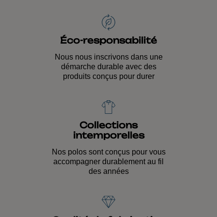
Éco-responsabilité
Nous nous inscrivons dans une
démarche durable avec des
produits conçus pour durer
Collections
intemporelles
Nos polos sont conçus pour vous
accompagner durablement au fil
des années