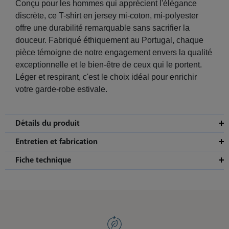
Conçu pour les hommes qui apprécient l'élégance
discrète, ce T-shirt en jersey mi-coton, mi-polyester
offre une durabilité remarquable sans sacrifier la
douceur. Fabriqué éthiquement au Portugal, chaque
pièce témoigne de notre engagement envers la qualité
exceptionnelle et le bien-être de ceux qui le portent.
Léger et respirant, c'est le choix idéal pour enrichir
votre garde-robe estivale.
Détails du produit
Entretien et fabrication
Fiche technique