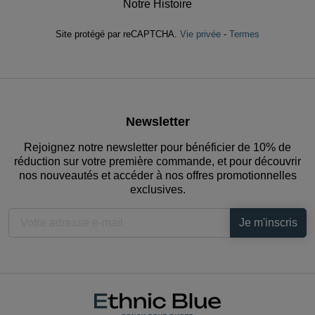
Notre Histoire
Site protégé par reCAPTCHA.
Vie privée
-
Termes
Newsletter
Rejoignez notre newsletter pour bénéficier de 10% de
réduction sur votre première commande, et pour découvrir
nos nouveautés et accéder à nos offres promotionnelles
exclusives.