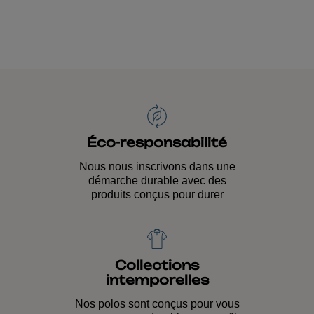
Éco-responsabilité
Nous nous inscrivons dans une
démarche durable avec des
produits conçus pour durer
Collections
intemporelles
Nos polos sont conçus pour vous