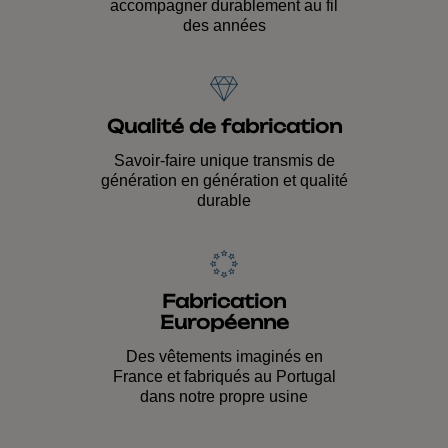
accompagner durablement au fil
des années
Qualité de fabrication
Savoir-faire unique transmis de
génération en génération et qualité
durable
Fabrication
Européenne
Des vêtements imaginés en
France et fabriqués au Portugal
dans notre propre usine