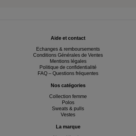
Aide et contact
Echanges & remboursements
Conditions Générales de Ventes
Mentions légales
Politique de confidentialité
FAQ – Questions fréquentes
Nos catégories
Collection femme
Polos
Sweats & pulls
Vestes
La marque